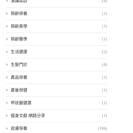
演講採訪
(4)
熟齡保養
(1)
熟齡美學
(1)
熟齡醫學
(1)
生活健康
(2)
生髮門診
(4)
產品保養
(1)
產後保健
(1)
甲狀腺健康
(1)
瘦身文獻 網路分享
(1)
皮膚保養
(104)