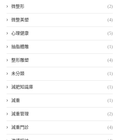
微整形
(2)
微整美塑
(4)
心理健康
(5)
抽脂體雕
(1)
整形雕塑
(4)
未分類
(1)
減肥知識庫
(1)
減重
(1)
減重管理
(2)
減重門診
(4)