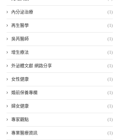
內分泌治療
(1)
再生醫學
(1)
吳芮醫師
(1)
增生療法
(1)
外泌體文獻 網路分享
(1)
女性健康
(1)
婚前保養專欄
(1)
婦女健康
(1)
專家觀點
(1)
專業醫療資訊
(1)