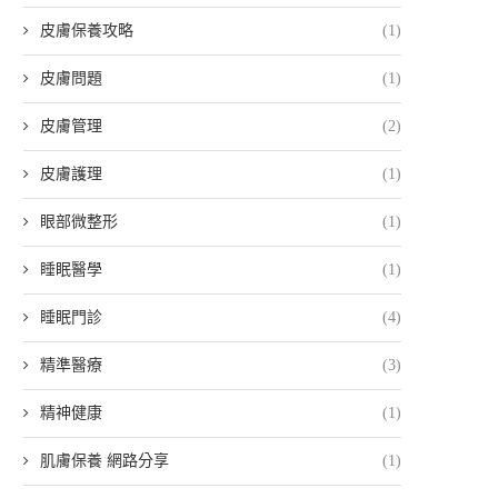
皮膚保養攻略
(1)
皮膚問題
(1)
皮膚管理
(2)
皮膚護理
(1)
眼部微整形
(1)
睡眠醫學
(1)
睡眠門診
(4)
精準醫療
(3)
精神健康
(1)
肌膚保養 網路分享
(1)