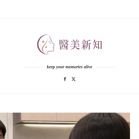
keep your memories alive