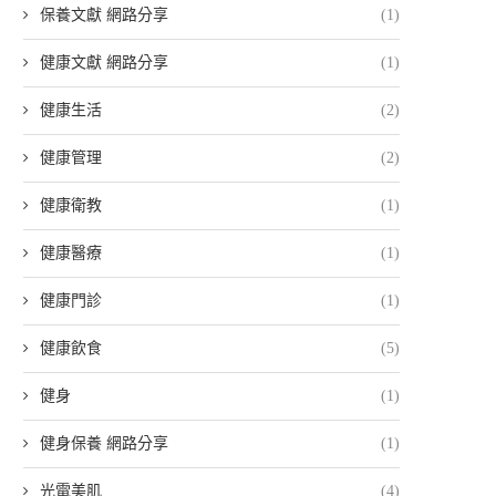
保養文獻 網路分享
(1)
健康文獻 網路分享
(1)
健康生活
(2)
健康管理
(2)
健康衛教
(1)
健康醫療
(1)
健康門診
(1)
健康飲食
(5)
健身
(1)
健身保養 網路分享
(1)
光電美肌
(4)