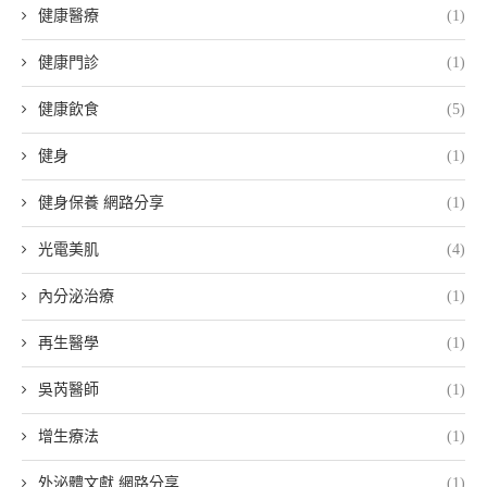
健康醫療
(1)
健康門診
(1)
健康飲食
(5)
健身
(1)
健身保養 網路分享
(1)
光電美肌
(4)
內分泌治療
(1)
再生醫學
(1)
吳芮醫師
(1)
增生療法
(1)
外泌體文獻 網路分享
(1)