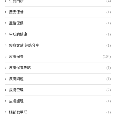
生髮門診
(4)
產品保養
(1)
產後保健
(1)
甲狀腺健康
(1)
瘦身文獻 網路分享
(1)
皮膚保養
(104)
皮膚保養攻略
(1)
皮膚問題
(1)
皮膚管理
(2)
皮膚護理
(1)
眼部微整形
(1)