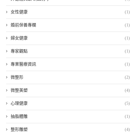
女性健康
(1)
婚前保養專欄
(1)
婦女健康
(1)
專家觀點
(1)
專業醫療資訊
(1)
微整形
(2)
微整美塑
(4)
心理健康
(5)
抽脂體雕
(1)
整形雕塑
(4)