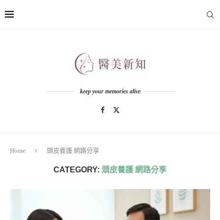
keep your memories alive
Home
頭皮養護 網路分享
CATEGORY:
頭皮養護 網路分享