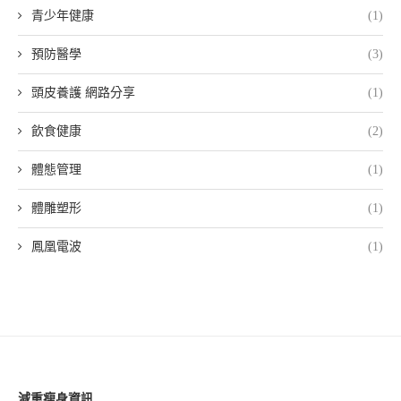
青少年健康
(1)
預防醫學
(3)
頭皮養護 網路分享
(1)
飲食健康
(2)
體態管理
(1)
體雕塑形
(1)
鳳凰電波
(1)
減重瘦身資訊