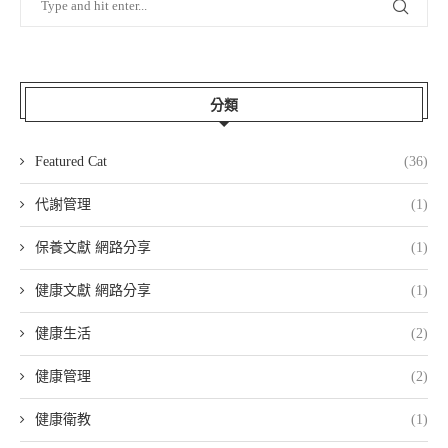
分類
Featured Cat
(36)
代謝管理
(1)
保養文獻 網路分享
(1)
健康文獻 網路分享
(1)
健康生活
(2)
健康管理
(2)
健康衛教
(1)