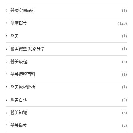
醫療空間設計
(1)
醫療衛教
(129)
醫美
(1)
醫美微整 網路分享
(1)
醫美療程
(2)
醫美療程百科
(1)
醫美療程解析
(1)
醫美百科
(2)
醫美知識
(3)
醫美衛教
(2)