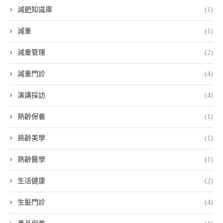
減肥知識庫
(1)
減重
(1)
減重管理
(2)
減重門診
(4)
演講採訪
(4)
熟齡保養
(1)
熟齡美學
(1)
熟齡醫學
(1)
生活健康
(2)
生髮門診
(4)