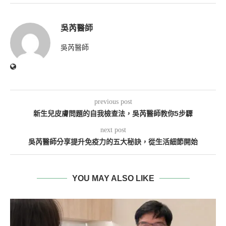
吳芮醫師
吳芮醫師
previous post
新生兒皮膚問題的自我檢查法，吳芮醫師教你5步驟
next post
吳芮醫師分享提升免疫力的五大秘訣，從生活細節開始
YOU MAY ALSO LIKE