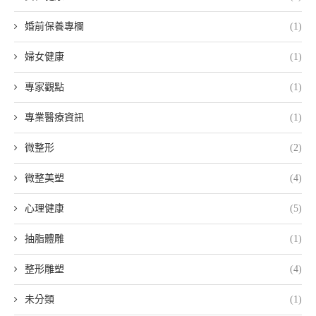
婚前保養專欄
(1)
婦女健康
(1)
專家觀點
(1)
專業醫療資訊
(1)
微整形
(2)
微整美塑
(4)
心理健康
(5)
抽脂體雕
(1)
整形雕塑
(4)
未分類
(1)