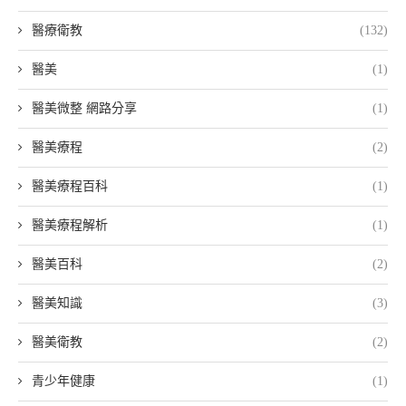
醫療衛教
(132)
醫美
(1)
醫美微整 網路分享
(1)
醫美療程
(2)
醫美療程百科
(1)
醫美療程解析
(1)
醫美百科
(2)
醫美知識
(3)
醫美衛教
(2)
青少年健康
(1)