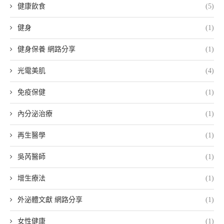
健康飲食
(5)
健身
(1)
健身保養 網路分享
(1)
光電美肌
(4)
免疫保健
(1)
內分泌治療
(1)
再生醫學
(1)
吳芮醫師
(1)
增生療法
(1)
外泌體文獻 網路分享
(1)
女性健康
(1)