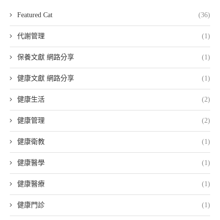
Featured Cat
(36)
代謝管理
(1)
保養文獻 網路分享
(1)
健康文獻 網路分享
(1)
健康生活
(2)
健康管理
(2)
健康衛教
(1)
健康醫學
(1)
健康醫療
(1)
健康門診
(1)