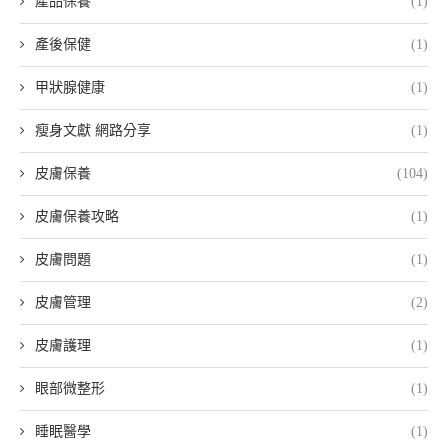
產品保養
(1)
產後保健
(1)
甲狀腺健康
(1)
瘦身文獻 網路分享
(1)
皮膚保養
(104)
皮膚保養攻略
(1)
皮膚問題
(1)
皮膚管理
(2)
皮膚護理
(1)
眼部微整形
(1)
睡眠醫學
(1)