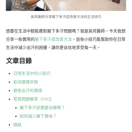
吳芮醫師分享腋下多汗症改善方法的生活技巧
想要在生活中輕鬆應對腋下多汗問題嗎？我是吳芮醫師，今天我想
分享一些實用的
腋下多汗症改善方法
，這些小技巧能幫助你在日常
生活中減少出汗的困擾，讓你更自信地享受每一天。
文章目錄
日常生活中的小技巧
如何選擇衣物
避免出汗的環境
常見問題解答（FAQ）
腋下多汗症需要治療嗎？
如何減少腋下異味？
總結