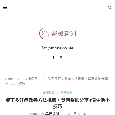
keep your memories alive
Home
皮膚保養
腋下多汗症改善方法推薦，吳芮醫師分享4
個生活小技巧
皮膚保養
醫療衛教
腋下多汗症改善方法推薦，吳芮醫師分享4個生活小
技巧
written by
吳芮醫師
4 6 月, 2026