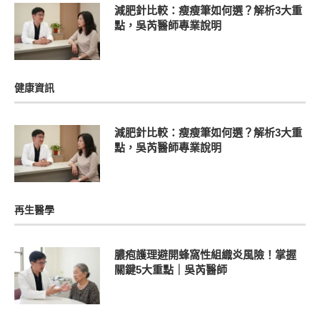
減肥針比較：瘦瘦筆如何選？解析3大重
點，吳芮醫師專業說明
健康資訊
減肥針比較：瘦瘦筆如何選？解析3大重
點，吳芮醫師專業說明
再生醫學
膿疱護理避開蜂窩性組織炎風險！掌握
關鍵5大重點｜吳芮醫師