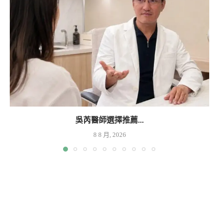
吳芮醫師選擇推薦...
8 8 月, 2026