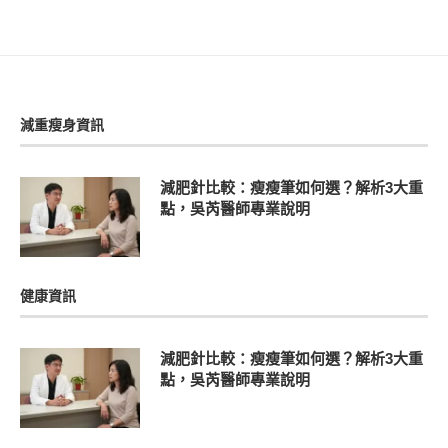
減重瘦身資訊
減肥針比較：瘦瘦筆如何選？解析3大重
點，吳芮醫師專業說明
健康資訊
減肥針比較：瘦瘦筆如何選？解析3大重
點，吳芮醫師專業說明