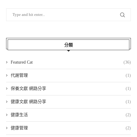
分類
Featured Cat
(36)
代謝管理
(1)
保養文獻 網路分享
(1)
健康文獻 網路分享
(1)
健康生活
(2)
健康管理
(2)