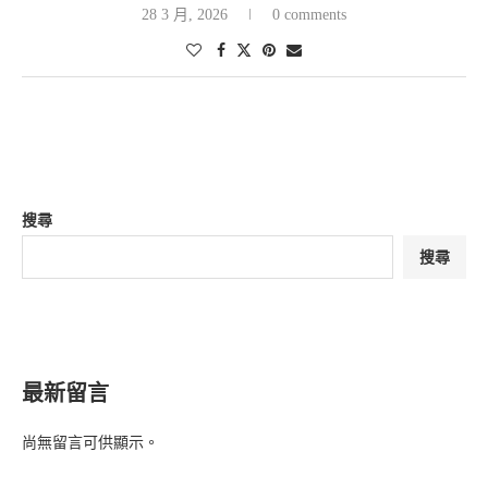
28 3 月, 2026
0 comments
搜尋
搜尋
最新留言
尚無留言可供顯示。