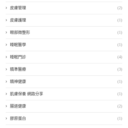
皮膚管理
(2)
皮膚護理
(1)
眼部微整形
(1)
睡眠醫學
(1)
睡眠門診
(4)
精準醫療
(3)
精神健康
(1)
肌膚保養 網路分享
(1)
腸道健康
(2)
膠原蛋白
(1)