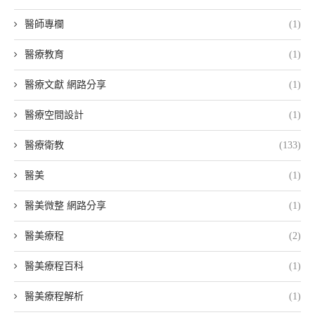
醫師專欄
(1)
醫療教育
(1)
醫療文獻 網路分享
(1)
醫療空間設計
(1)
醫療衛教
(133)
醫美
(1)
醫美微整 網路分享
(1)
醫美療程
(2)
醫美療程百科
(1)
醫美療程解析
(1)