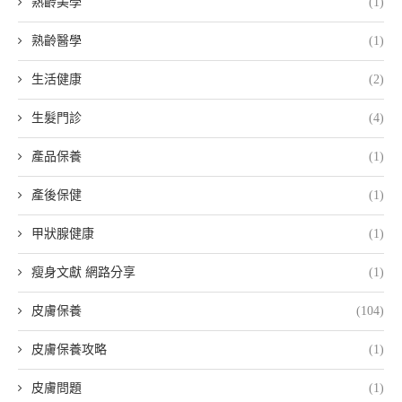
熟齡美學
(1)
熟齡醫學
(1)
生活健康
(2)
生髮門診
(4)
產品保養
(1)
產後保健
(1)
甲狀腺健康
(1)
瘦身文獻 網路分享
(1)
皮膚保養
(104)
皮膚保養攻略
(1)
皮膚問題
(1)