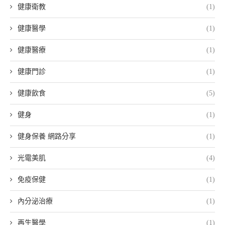
健康衛教
(1)
健康醫學
(1)
健康醫療
(1)
健康門診
(1)
健康飲食
(5)
健身
(1)
健身保養 網路分享
(1)
光電美肌
(4)
免疫保健
(1)
內分泌治療
(1)
再生醫學
(1)