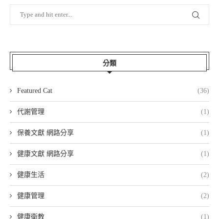
分類
Featured Cat
(36)
代謝管理
(1)
保養文獻 網路分享
(1)
健康文獻 網路分享
(1)
健康生活
(2)
健康管理
(2)
健康衛教
(1)