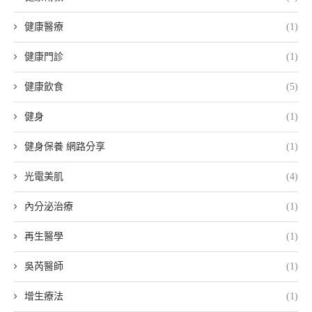
健康醫療
(1)
健康門診
(1)
健康飲食
(5)
健身
(1)
健身保養 網路分享
(1)
光電美肌
(4)
內分泌治療
(1)
再生醫學
(1)
吳芮醫師
(1)
增生療法
(1)