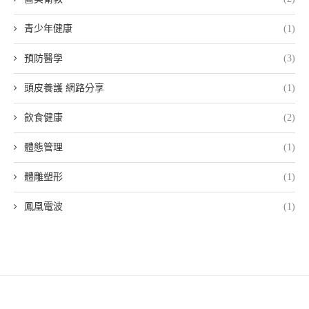
青少年健康
(1)
預防醫學
(3)
頭皮養護 網路分享
(1)
飲食健康
(2)
體態管理
(1)
體雕塑形
(1)
鳳凰電波
(1)