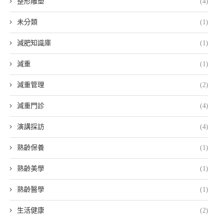
整形雕塑
(4)
未分類
(1)
減肥知識庫
(1)
減重
(1)
減重管理
(2)
減重門診
(4)
演講採訪
(4)
熟齡保養
(1)
熟齡美學
(1)
熟齡醫學
(1)
生活健康
(2)