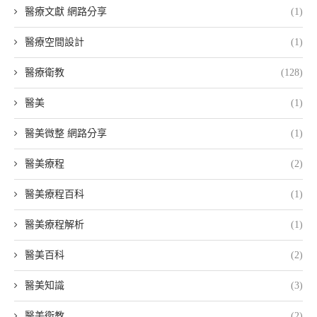
醫療文獻 網路分享
(1)
醫療空間設計
(1)
醫療衛教
(128)
醫美
(1)
醫美微整 網路分享
(1)
醫美療程
(2)
醫美療程百科
(1)
醫美療程解析
(1)
醫美百科
(2)
醫美知識
(3)
醫美衛教
(2)