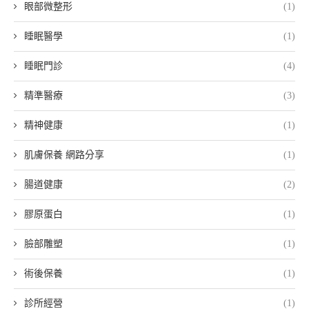
眼部微整形
(1)
睡眠醫學
(1)
睡眠門診
(4)
精準醫療
(3)
精神健康
(1)
肌膚保養 網路分享
(1)
腸道健康
(2)
膠原蛋白
(1)
臉部雕塑
(1)
術後保養
(1)
診所經營
(1)