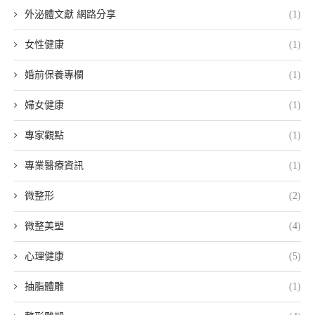
外泌體文獻 網路分享
(1)
女性健康
(1)
婚前保養專欄
(1)
婦女健康
(1)
專家觀點
(1)
專業醫療資訊
(1)
微整形
(2)
微整美塑
(4)
心理健康
(5)
抽脂體雕
(1)