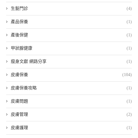
生髮門診
(4)
產品保養
(1)
產後保健
(1)
甲狀腺健康
(1)
瘦身文獻 網路分享
(1)
皮膚保養
(104)
皮膚保養攻略
(1)
皮膚問題
(1)
皮膚管理
(2)
皮膚護理
(1)