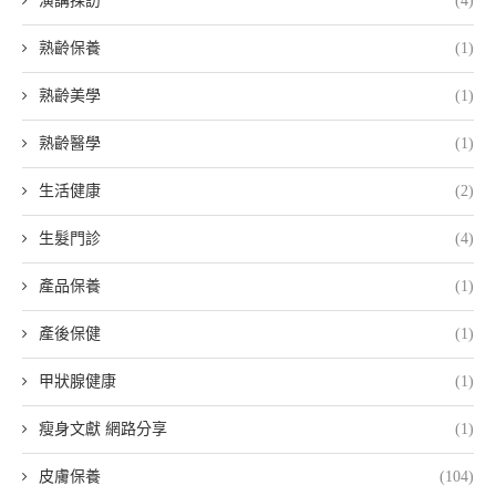
演講採訪
(4)
熟齡保養
(1)
熟齡美學
(1)
熟齡醫學
(1)
生活健康
(2)
生髮門診
(4)
產品保養
(1)
產後保健
(1)
甲狀腺健康
(1)
瘦身文獻 網路分享
(1)
皮膚保養
(104)