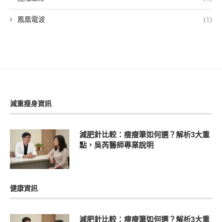
鳳凰電波
(1)
減重瘦身資訊
減肥針比較：瘦瘦筆如何選？解析3大重
點，吳芮醫師專業說明
健康資訊
減肥針比較：瘦瘦筆如何選？解析3大重