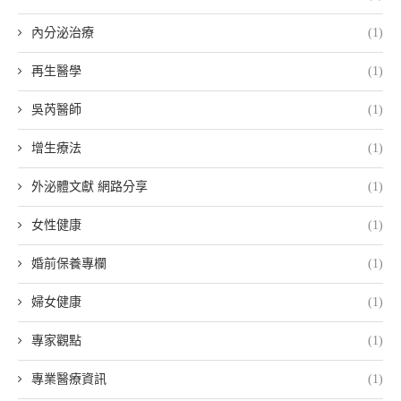
內分泌治療
(1)
再生醫學
(1)
吳芮醫師
(1)
增生療法
(1)
外泌體文獻 網路分享
(1)
女性健康
(1)
婚前保養專欄
(1)
婦女健康
(1)
專家觀點
(1)
專業醫療資訊
(1)