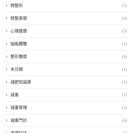
微整形
(2)
微整美塑
(4)
心理健康
(5)
抽脂體雕
(1)
整形雕塑
(4)
未分類
(1)
減肥知識庫
(1)
減重
(1)
減重管理
(2)
減重門診
(4)