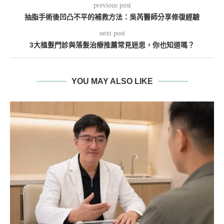
previous post
抽脂手術後凹凸不平的補救方法：吳芮醫師分享修復經驗
next post
3大植髮門診與落髮治療推薦常見迷思，你也知道嗎？
YOU MAY ALSO LIKE