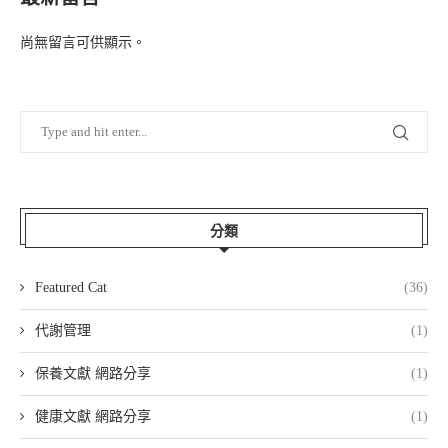
尚無留言可供顯示。
分類
Featured Cat
(36)
代謝管理
(1)
保養文獻 網路分享
(1)
健康文獻 網路分享
(1)