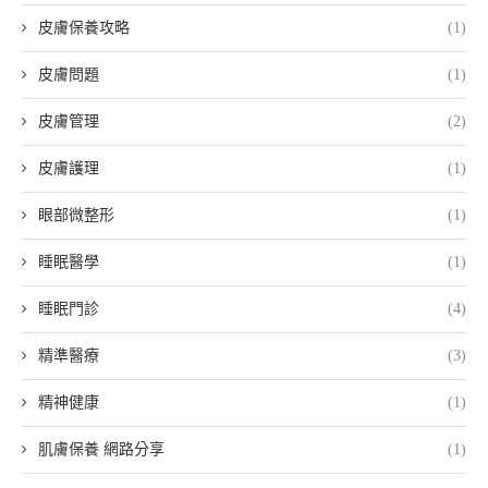
皮膚保養攻略
(1)
皮膚問題
(1)
皮膚管理
(2)
皮膚護理
(1)
眼部微整形
(1)
睡眠醫學
(1)
睡眠門診
(4)
精準醫療
(3)
精神健康
(1)
肌膚保養 網路分享
(1)