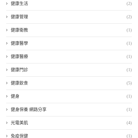
健康生活
(2)
健康管理
(2)
健康衛教
(1)
健康醫學
(1)
健康醫療
(1)
健康門診
(1)
健康飲食
(5)
健身
(1)
健身保養 網路分享
(1)
光電美肌
(4)
免疫保健
(1)