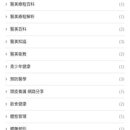
醫美療程百科
(1)
醫美療程解析
(1)
醫美百科
(2)
醫美知識
(3)
醫美衛教
(2)
青少年健康
(1)
預防醫學
(3)
頭皮養護 網路分享
(1)
飲食健康
(2)
體態管理
(1)
體雕塑形
(1)