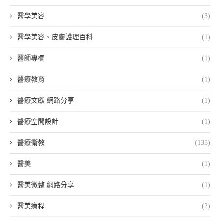
醫學美容
(3)
醫學美容、皮膚護理百科
(1)
醫師專欄
(1)
醫療教育
(1)
醫療文獻 網路分享
(1)
醫療空間設計
(1)
醫療衛教
(135)
醫美
(1)
醫美微整 網路分享
(1)
醫美療程
(2)