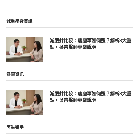
減重瘦身資訊
減肥針比較：瘦瘦筆如何選？解析3大重
點，吳芮醫師專業說明
健康資訊
減肥針比較：瘦瘦筆如何選？解析3大重
點，吳芮醫師專業說明
再生醫學