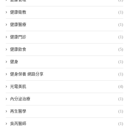
健康衛教
(1)
健康醫療
(1)
健康門診
(1)
健康飲食
(5)
健身
(1)
健身保養 網路分享
(1)
光電美肌
(4)
內分泌治療
(1)
再生醫學
(1)
吳芮醫師
(1)