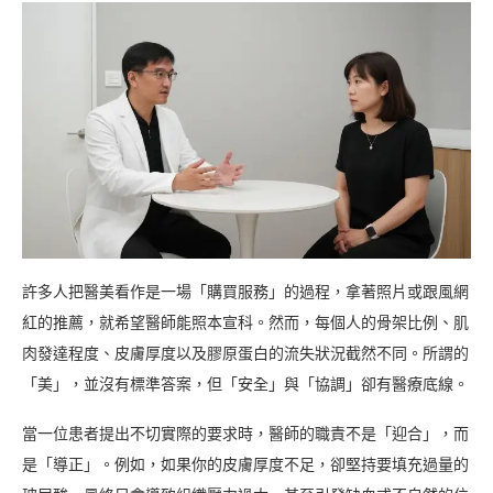
許多人把醫美看作是一場「購買服務」的過程，拿著照片或跟風網
紅的推薦，就希望醫師能照本宣科。然而，每個人的骨架比例、肌
肉發達程度、皮膚厚度以及膠原蛋白的流失狀況截然不同。所謂的
「美」，並沒有標準答案，但「安全」與「協調」卻有醫療底線。
當一位患者提出不切實際的要求時，醫師的職責不是「迎合」，而
是「導正」。例如，如果你的皮膚厚度不足，卻堅持要填充過量的