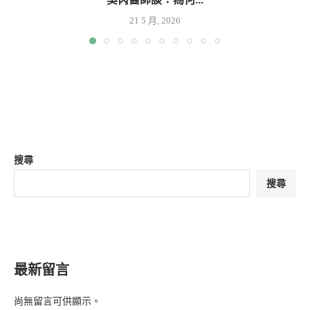
21 5 月, 2026
搜尋
搜尋
最新留言
尚無留言可供顯示。