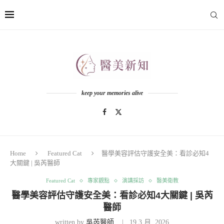
keep your memories alive
Home
Featured Cat
醫學美容評估守護安全美：看診必知4
大關鍵 | 吳芮醫師
Featured Cat
專家觀點
演講採訪
醫美衛教
醫學美容評估守護安全美：看診必知4大關鍵 | 吳芮
醫師
written by
吳芮醫師
19 3 月, 2026