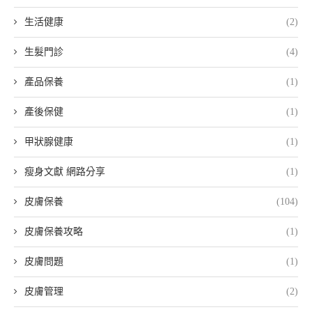
生活健康
(2)
生髮門診
(4)
產品保養
(1)
產後保健
(1)
甲狀腺健康
(1)
瘦身文獻 網路分享
(1)
皮膚保養
(104)
皮膚保養攻略
(1)
皮膚問題
(1)
皮膚管理
(2)