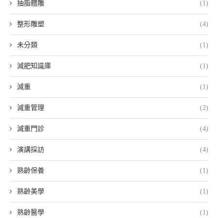
抽脂體雕
(1)
整形雕塑
(4)
未分類
(1)
減肥知識庫
(1)
減重
(1)
減重管理
(2)
減重門診
(4)
演講採訪
(4)
熟齡保養
(1)
熟齡美學
(1)
熟齡醫學
(1)