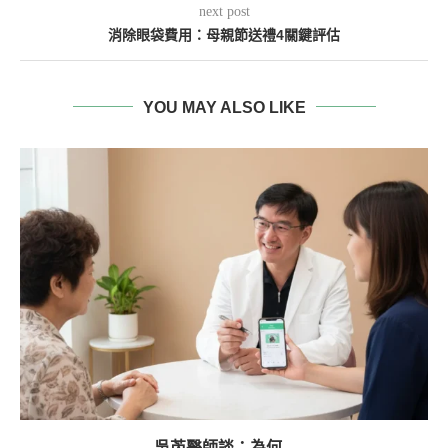
next post
消除眼袋費用：母親節送禮4關鍵評估
YOU MAY ALSO LIKE
吳芮醫師談：為何...