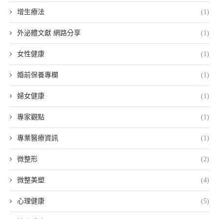
增生療法
(1)
外泌體文獻 網路分享
(1)
女性健康
(1)
婚前保養專欄
(1)
婦女健康
(1)
專家觀點
(1)
專業醫療資訊
(1)
微整形
(2)
微整美塑
(4)
心理健康
(5)