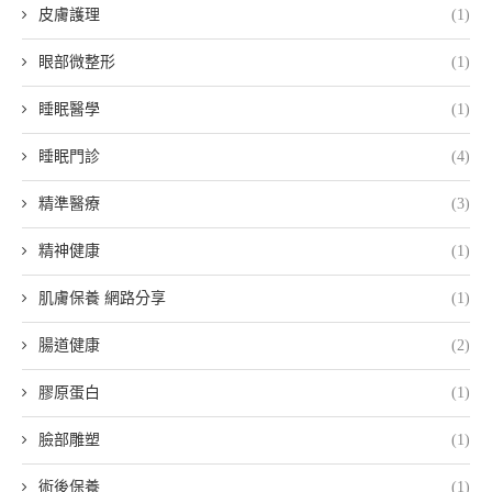
皮膚護理
(1)
眼部微整形
(1)
睡眠醫學
(1)
睡眠門診
(4)
精準醫療
(3)
精神健康
(1)
肌膚保養 網路分享
(1)
腸道健康
(2)
膠原蛋白
(1)
臉部雕塑
(1)
術後保養
(1)