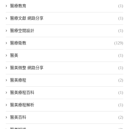
醫療教育
(1)
醫療文獻 網路分享
(1)
醫療空間設計
(1)
醫療衛教
(129)
醫美
(1)
醫美微整 網路分享
(1)
醫美療程
(2)
醫美療程百科
(1)
醫美療程解析
(1)
醫美百科
(2)