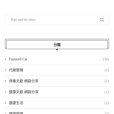
分類
Featured Cat
(36)
代謝管理
(1)
保養文獻 網路分享
(1)
健康文獻 網路分享
(1)
健康生活
(2)
健康管理
(2)