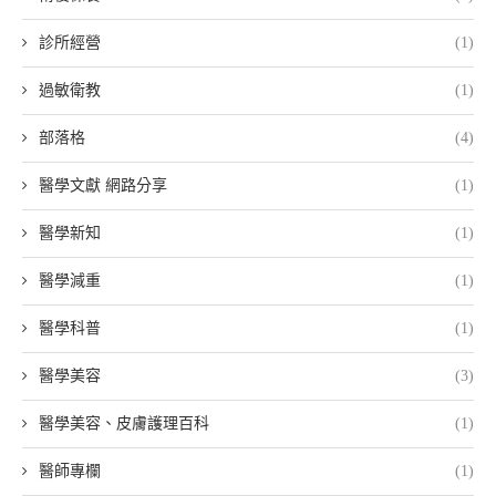
診所經營
(1)
過敏衛教
(1)
部落格
(4)
醫學文獻 網路分享
(1)
醫學新知
(1)
醫學減重
(1)
醫學科普
(1)
醫學美容
(3)
醫學美容、皮膚護理百科
(1)
醫師專欄
(1)