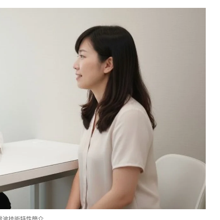
電波技術特性簡介