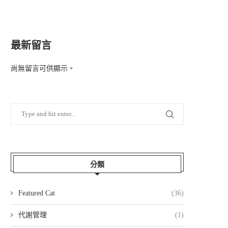
最新留言
尚無留言可供顯示。
分類
Featured Cat
(36)
代謝管理
(1)