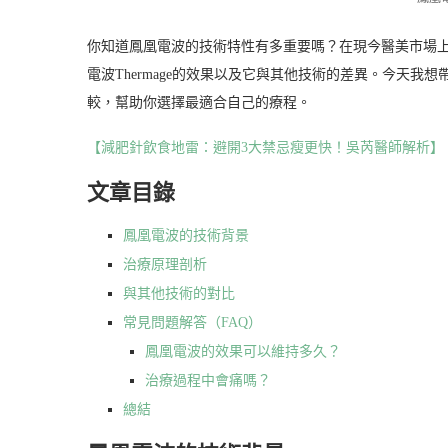
你知道鳳凰電波的技術特性有多重要嗎？在現今醫美市場
電波Thermage的效果以及它與其他技術的差異。今天我想
較，幫助你選擇最適合自己的療程。
【減肥針飲食地雷：避開3大禁忌瘦更快！吳芮醫師解析】
文章目錄
鳳凰電波的技術背景
治療原理剖析
與其他技術的對比
常見問題解答（FAQ）
鳳凰電波的效果可以維持多久？
治療過程中會痛嗎？
總結