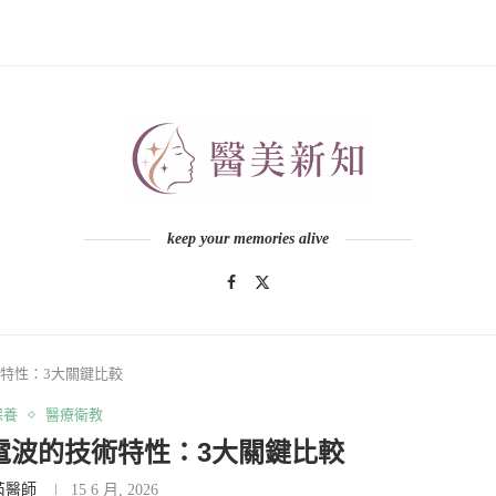
keep your memories alive
特性：3大關鍵比較
保養
醫療衛教
電波的技術特性：3大關鍵比較
芮醫師
15 6 月, 2026