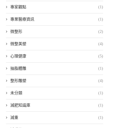
專家觀點
(1)
專業醫療資訊
(1)
微整形
(2)
微整美塑
(4)
心理健康
(5)
抽脂體雕
(1)
整形雕塑
(4)
未分類
(1)
減肥知識庫
(1)
減重
(1)