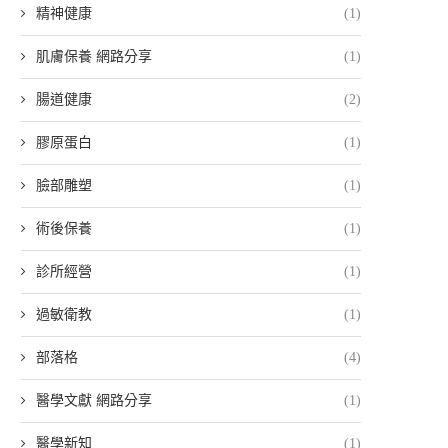
精神健康
(1)
肌膚保養 網路分享
(1)
腸道健康
(2)
膠原蛋白
(1)
臉部雕塑
(1)
術後保養
(1)
診所經營
(1)
過敏衛教
(1)
部落格
(4)
醫學文獻 網路分享
(1)
醫學新知
(1)