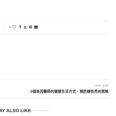
0
next post
5個吳芮醫師的健康生活方式，預防雄性禿的策略
AY ALSO LIKE