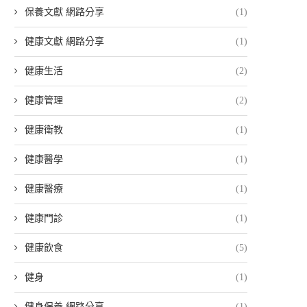
保養文獻 網路分享
(1)
健康文獻 網路分享
(1)
健康生活
(2)
健康管理
(2)
健康衛教
(1)
健康醫學
(1)
健康醫療
(1)
健康門診
(1)
健康飲食
(5)
健身
(1)
健身保養 網路分享
(1)