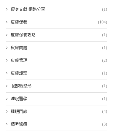
瘦身文獻 網路分享
(1)
皮膚保養
(104)
皮膚保養攻略
(1)
皮膚問題
(1)
皮膚管理
(2)
皮膚護理
(1)
眼部微整形
(1)
睡眠醫學
(1)
睡眠門診
(4)
精準醫療
(3)