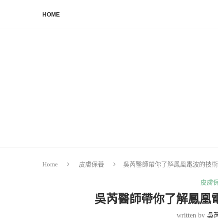
HOME
Home
皮膚保養
吳芮醫師帶你了解鳳凰電波的技術
皮膚
吳芮醫師帶你了解鳳凰
written by
吳