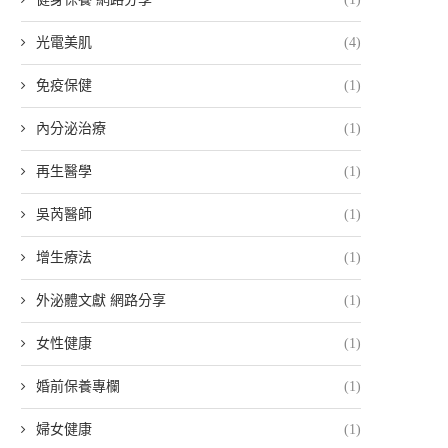
光電美肌
(4)
免疫保健
(1)
內分泌治療
(1)
再生醫學
(1)
吳芮醫師
(1)
增生療法
(1)
外泌體文獻 網路分享
(1)
女性健康
(1)
婚前保養專欄
(1)
婦女健康
(1)