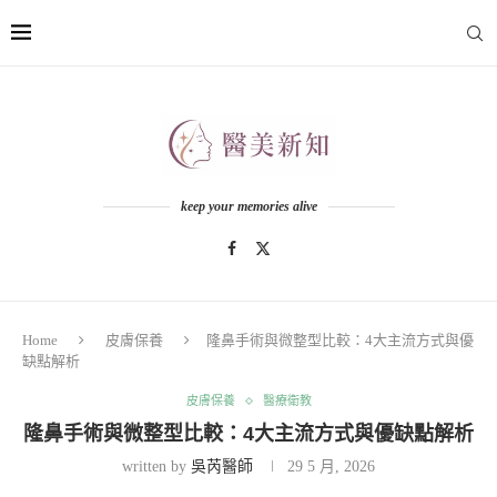
keep your memories alive
Home
皮膚保養
隆鼻手術與微整型比較：4大主流方式與優
缺點解析
皮膚保養
醫療衛教
隆鼻手術與微整型比較：4大主流方式與優缺點解析
written by
吳芮醫師
29 5 月, 2026