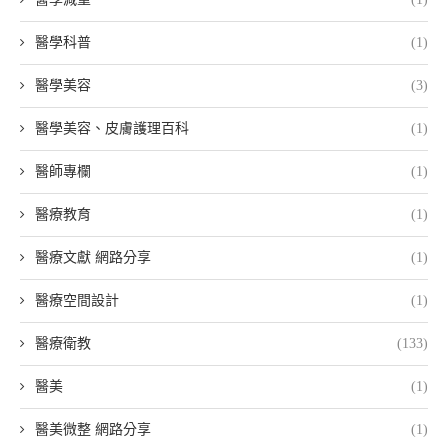
醫學科普
(1)
醫學美容
(3)
醫學美容、皮膚護理百科
(1)
醫師專欄
(1)
醫療教育
(1)
醫療文獻 網路分享
(1)
醫療空間設計
(1)
醫療衛教
(133)
醫美
(1)
醫美微整 網路分享
(1)