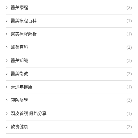
醫美療程
(2)
醫美療程百科
(1)
醫美療程解析
(1)
醫美百科
(2)
醫美知識
(3)
醫美衛教
(2)
青少年健康
(1)
預防醫學
(3)
頭皮養護 網路分享
(1)
飲食健康
(2)