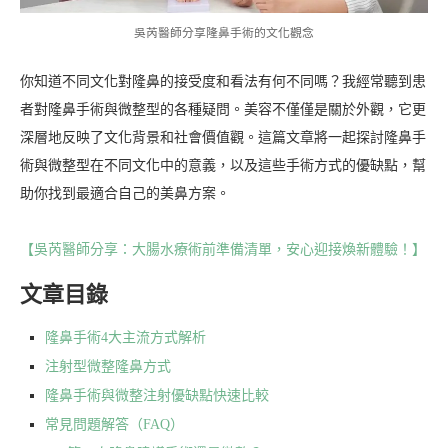
吳芮醫師分享隆鼻手術的文化觀念
你知道不同文化對隆鼻的接受度和看法有何不同嗎？我經常聽到患
者對隆鼻手術與微整型的各種疑問。美容不僅僅是關於外觀，它更
深層地反映了文化背景和社會價值觀。這篇文章將一起探討隆鼻手
術與微整型在不同文化中的意義，以及這些手術方式的優缺點，幫
助你找到最適合自己的美鼻方案。
【吳芮醫師分享：大腸水療術前準備清單，安心迎接煥新體驗！】
文章目錄
隆鼻手術4大主流方式解析
注射型微整隆鼻方式
隆鼻手術與微整注射優缺點快速比較
常見問題解答（FAQ）