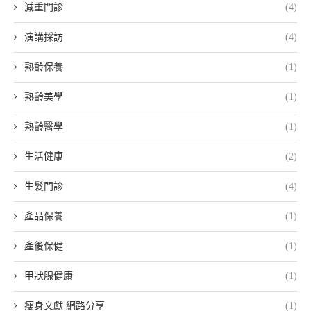
減重門診
(4)
演講採訪
(4)
熟齡保養
(1)
熟齡美學
(1)
熟齡醫學
(1)
生活健康
(2)
生髮門診
(4)
產品保養
(1)
產後保健
(1)
甲狀腺健康
(1)
瘦身文獻 網路分享
(1)