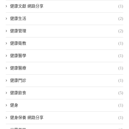
健康文獻 網路分享
(1)
健康生活
(2)
健康管理
(2)
健康衛教
(1)
健康醫學
(1)
健康醫療
(1)
健康門診
(1)
健康飲食
(5)
健身
(1)
健身保養 網路分享
(1)