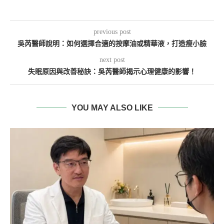
previous post
吳芮醫師說明：如何選擇合適的按摩油或精華液，打造瘦小臉
next post
失眠原因與改善秘訣：吳芮醫師揭示心理健康的影響！
YOU MAY ALSO LIKE