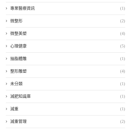
專業醫療資訊
(1)
微整形
(2)
微整美塑
(4)
心理健康
(5)
抽脂體雕
(1)
整形雕塑
(4)
未分類
(1)
減肥知識庫
(1)
減重
(1)
減重管理
(2)