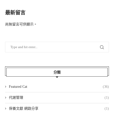
最新留言
尚無留言可供顯示。
分類
Featured Cat
(36)
代謝管理
(1)
保養文獻 網路分享
(1)