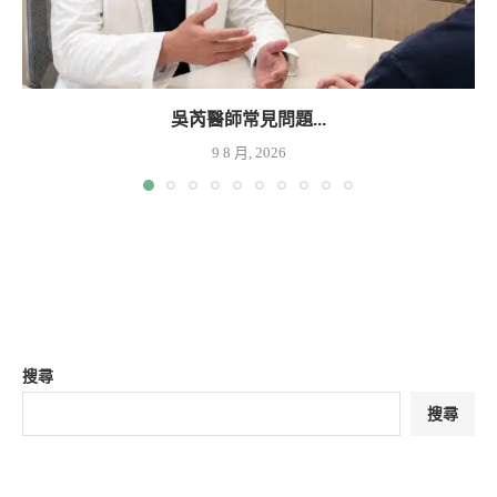
吳芮醫師常見問題...
9 8 月, 2026
搜尋
搜尋