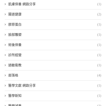
肌膚保養 網路分享
(1)
腸道健康
(2)
膠原蛋白
(1)
臉部雕塑
(1)
術後保養
(1)
診所經營
(1)
過敏衛教
(1)
部落格
(4)
醫學文獻 網路分享
(1)
醫學新知
(1)
醫學減重
(1)