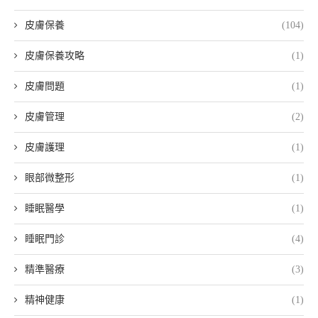
皮膚保養
(104)
皮膚保養攻略
(1)
皮膚問題
(1)
皮膚管理
(2)
皮膚護理
(1)
眼部微整形
(1)
睡眠醫學
(1)
睡眠門診
(4)
精準醫療
(3)
精神健康
(1)