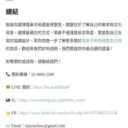
總結
無論你選擇隆鼻手術還是微整型，關鍵在於了解自己的需求與文化
背景，選擇最適合的方式。美鼻不僅僅是追求高度，更是對自己五
官的協調設計。若你想進一步了解更多關於
隆鼻手術與微整型比較
的資訊，歡迎來我們診所諮詢，我們將提供你最合適的建議！
如需預約或諮詢，請聯絡我們！
預約專線：02 6604 2208
LINE 預約：
https://lin.ee/tbB5ndP
IG：
https://www.instagram.com/loveu_clinic/
FB：
https://www.facebook.com/profile.php?id=61574962521136
Email：laiyouclinic@gmail.com