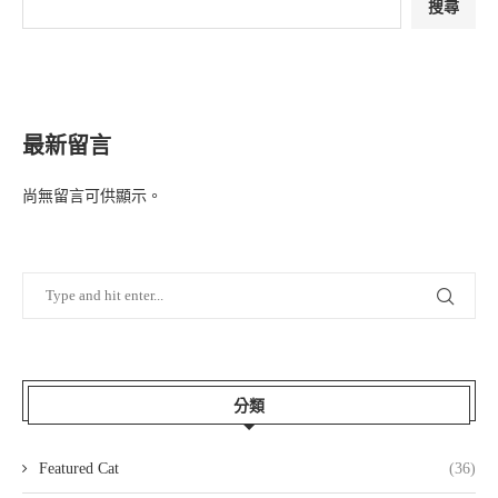
搜尋
最新留言
尚無留言可供顯示。
分類
Featured Cat
(36)