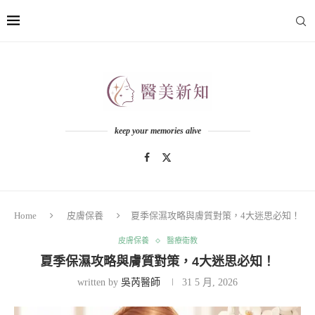
keep your memories alive
Home
皮膚保養
夏季保濕攻略與膚質對策，4大迷思必知！
皮膚保養
醫療衛教
夏季保濕攻略與膚質對策，4大迷思必知！
written by
吳芮醫師
31 5 月, 2026