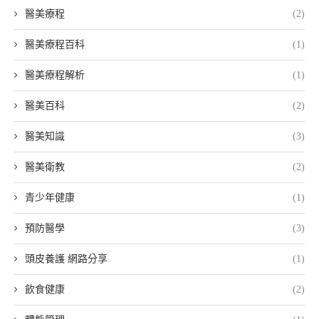
醫美療程
(2)
醫美療程百科
(1)
醫美療程解析
(1)
醫美百科
(2)
醫美知識
(3)
醫美衛教
(2)
青少年健康
(1)
預防醫學
(3)
頭皮養護 網路分享
(1)
飲食健康
(2)