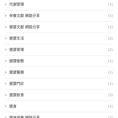
代謝管理
(1)
保養文獻 網路分享
(1)
健康文獻 網路分享
(1)
健康生活
(2)
健康管理
(2)
健康衛教
(1)
健康醫療
(1)
健康門診
(1)
健康飲食
(5)
健身
(1)
健身保養 網路分享
(1)