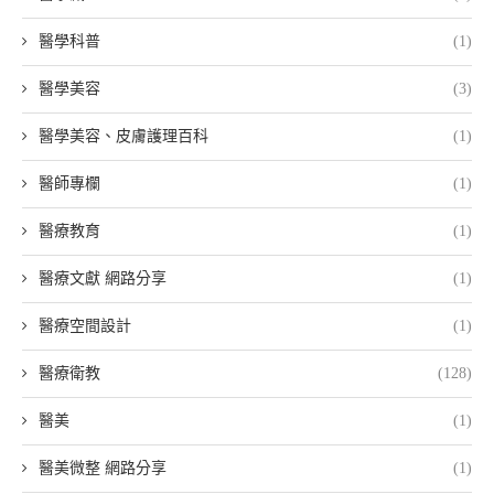
醫學科普
(1)
醫學美容
(3)
醫學美容、皮膚護理百科
(1)
醫師專欄
(1)
醫療教育
(1)
醫療文獻 網路分享
(1)
醫療空間設計
(1)
醫療衛教
(128)
醫美
(1)
醫美微整 網路分享
(1)