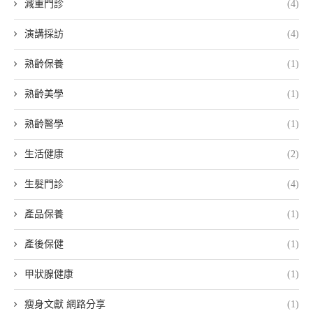
減重門診
(4)
演講採訪
(4)
熟齡保養
(1)
熟齡美學
(1)
熟齡醫學
(1)
生活健康
(2)
生髮門診
(4)
產品保養
(1)
產後保健
(1)
甲狀腺健康
(1)
瘦身文獻 網路分享
(1)