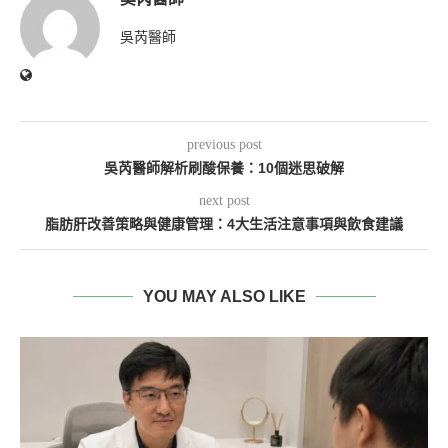
吳芮醫師
previous post
吳芮醫師解析刷酸保養：10個迷思破解
next post
脂肪肝改善策略與健康管理：4大生活注意事項與飲食建議
YOU MAY ALSO LIKE