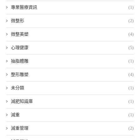
專業醫療資訊
(1)
微整形
(2)
微整美塑
(4)
心理健康
(5)
抽脂體雕
(1)
整形雕塑
(4)
未分類
(1)
減肥知識庫
(1)
減重
(1)
減重管理
(2)