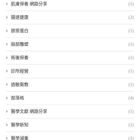
肌膚保養 網路分享
(1)
腸道健康
(2)
膠原蛋白
(1)
臉部雕塑
(1)
術後保養
(1)
診所經營
(1)
過敏衛教
(1)
部落格
(4)
醫學文獻 網路分享
(1)
醫學新知
(1)
醫學減重
(1)