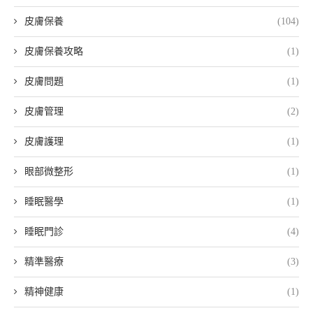
皮膚保養
(104)
皮膚保養攻略
(1)
皮膚問題
(1)
皮膚管理
(2)
皮膚護理
(1)
眼部微整形
(1)
睡眠醫學
(1)
睡眠門診
(4)
精準醫療
(3)
精神健康
(1)