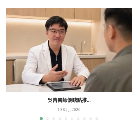
吳芮醫師優缺點推...
10 8 月, 2026