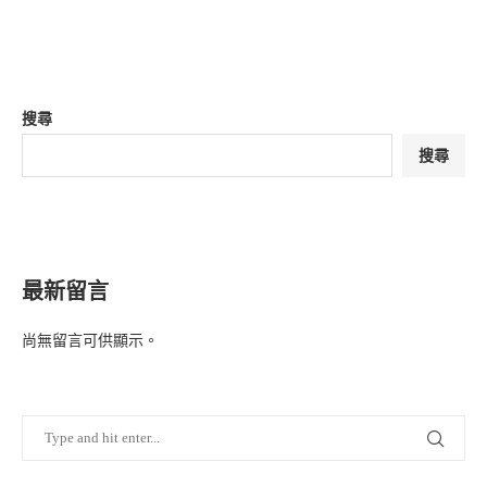
搜尋
搜尋
最新留言
尚無留言可供顯示。