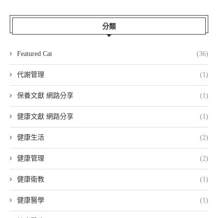
分類
Featured Cat
(36)
代謝管理
(1)
保養文獻 網路分享
(1)
健康文獻 網路分享
(1)
健康生活
(2)
健康管理
(2)
健康衛教
(1)
健康醫學
(1)