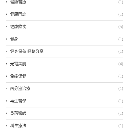
健康醫療
(1)
健康門診
(1)
健康飲食
(5)
健身
(1)
健身保養 網路分享
(1)
光電美肌
(4)
免疫保健
(1)
內分泌治療
(1)
再生醫學
(1)
吳芮醫師
(1)
增生療法
(1)