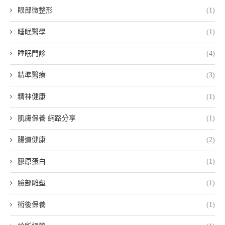
眼部微整形
(1)
睡眠醫學
(1)
睡眠門診
(4)
精準醫療
(3)
精神健康
(1)
肌膚保養 網路分享
(1)
腸道健康
(2)
膠原蛋白
(1)
臉部雕塑
(1)
術後保養
(1)