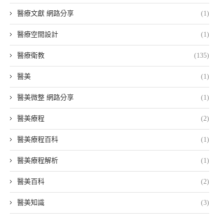
醫療文獻 網路分享
(1)
醫療空間設計
(1)
醫療衛教
(135)
醫美
(1)
醫美微整 網路分享
(1)
醫美療程
(2)
醫美療程百科
(1)
醫美療程解析
(1)
醫美百科
(2)
醫美知識
(3)