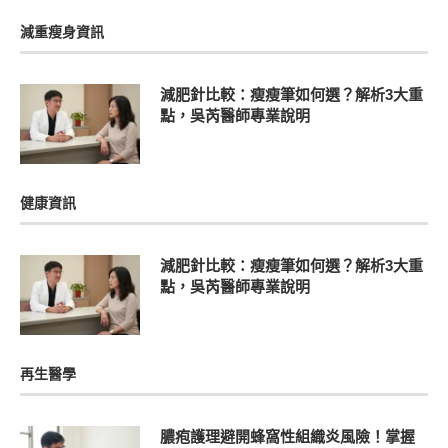
減重瘦身資訊
減肥針比較：瘦瘦筆如何選？解析3大重
點，吳芮醫師專業說明
健康資訊
減肥針比較：瘦瘦筆如何選？解析3大重
點，吳芮醫師專業說明
再生醫學
膿疱護理避開蜂窩性組織炎風險！掌握