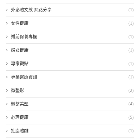
外泌體文獻 網路分享
(1)
女性健康
(1)
婚前保養專欄
(1)
婦女健康
(1)
專家觀點
(1)
專業醫療資訊
(1)
微整形
(2)
微整美塑
(4)
心理健康
(5)
抽脂體雕
(1)