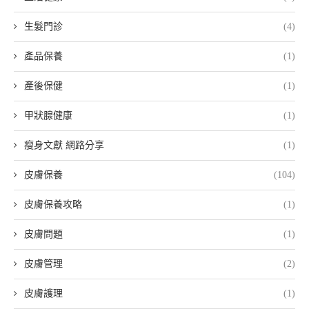
生髮門診
(4)
產品保養
(1)
產後保健
(1)
甲狀腺健康
(1)
瘦身文獻 網路分享
(1)
皮膚保養
(104)
皮膚保養攻略
(1)
皮膚問題
(1)
皮膚管理
(2)
皮膚護理
(1)