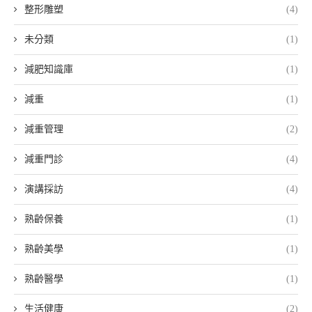
整形雕塑
(4)
未分類
(1)
減肥知識庫
(1)
減重
(1)
減重管理
(2)
減重門診
(4)
演講採訪
(4)
熟齡保養
(1)
熟齡美學
(1)
熟齡醫學
(1)
生活健康
(2)