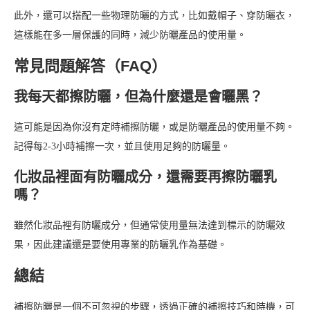
此外，還可以搭配一些物理防曬的方式，比如戴帽子、穿防曬衣，
這樣能在多一層保護的同時，減少防曬產品的使用量。
常見問題解答（FAQ）
我每天都擦防曬，但為什麼還是會曬黑？
這可能是因為你沒有定時補擦防曬，或是防曬產品的使用量不夠。
記得每2-3小時補擦一次，並且使用足夠的防曬量。
化妝品裡面有防曬成分，還需要再擦防曬乳
嗎？
雖然化妝品裡有防曬成分，但通常使用量無法達到標示的防曬效
果，因此建議還是要使用專業的防曬乳作為基礎。
總結
補擦防曬是一個不可忽視的步驟，透過正確的補擦技巧和時機，可