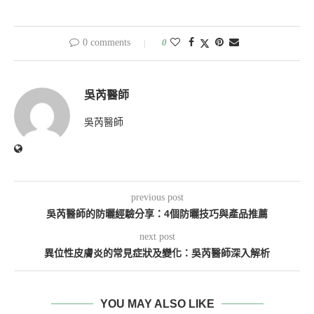
0 comments
0
吳芮醫師
吳芮醫師
previous post
吳芮醫師的防曬經驗分享：4個防曬技巧與產品推薦
next post
異位性皮膚炎的常見症狀及變化：吳芮醫師深入解析
YOU MAY ALSO LIKE