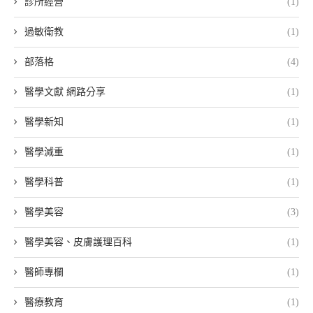
診所經營
(1)
過敏衛教
(1)
部落格
(4)
醫學文獻 網路分享
(1)
醫學新知
(1)
醫學減重
(1)
醫學科普
(1)
醫學美容
(3)
醫學美容、皮膚護理百科
(1)
醫師專欄
(1)
醫療教育
(1)