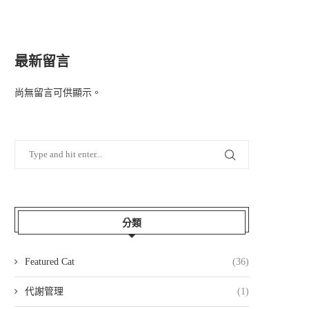
最新留言
尚無留言可供顯示。
分類
Featured Cat
(36)
代謝管理
(1)