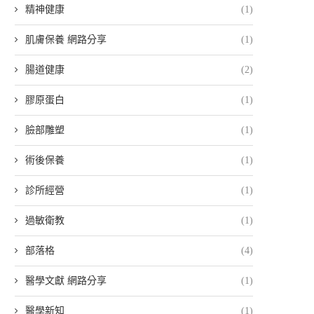
精神健康
(1)
肌膚保養 網路分享
(1)
腸道健康
(2)
膠原蛋白
(1)
臉部雕塑
(1)
術後保養
(1)
診所經營
(1)
過敏衛教
(1)
部落格
(4)
醫學文獻 網路分享
(1)
醫學新知
(1)