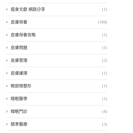
瘦身文獻 網路分享
(1)
皮膚保養
(104)
皮膚保養攻略
(1)
皮膚問題
(1)
皮膚管理
(2)
皮膚護理
(1)
眼部微整形
(1)
睡眠醫學
(1)
睡眠門診
(4)
精準醫療
(3)