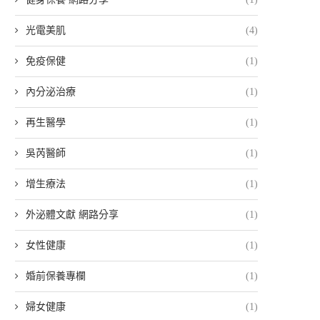
光電美肌
(4)
免疫保健
(1)
內分泌治療
(1)
再生醫學
(1)
吳芮醫師
(1)
增生療法
(1)
外泌體文獻 網路分享
(1)
女性健康
(1)
婚前保養專欄
(1)
婦女健康
(1)