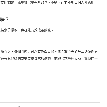
方式的調整，狐臭情況會有所改善。不過，這並不對每個人都適用，
味？
保持水分攝取，這樣能有效改善體味。
醫療介入，這個問題是可以有效改善的。我希望今天的分享能讓你更
你還有其他疑問或需要更專業的建議，歡迎尋求醫療協助，讓我們一