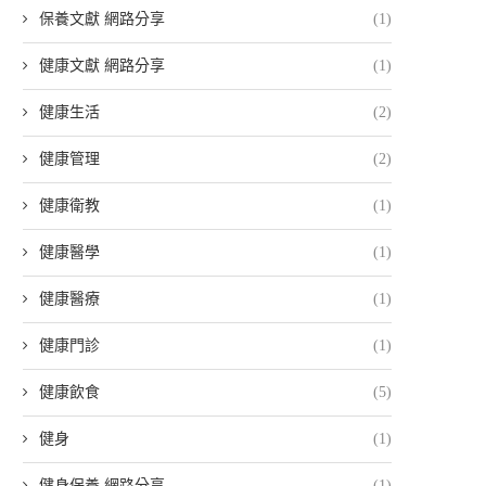
保養文獻 網路分享
(1)
健康文獻 網路分享
(1)
健康生活
(2)
健康管理
(2)
健康衛教
(1)
健康醫學
(1)
健康醫療
(1)
健康門診
(1)
健康飲食
(5)
健身
(1)
健身保養 網路分享
(1)