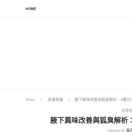
HOME
Home
皮膚保養
腋下異味改善與狐臭解析：4種方
皮膚
腋下異味改善與狐臭解析
written by
吳