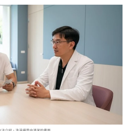
方法介紹，洗澡場景中清潔的畫面