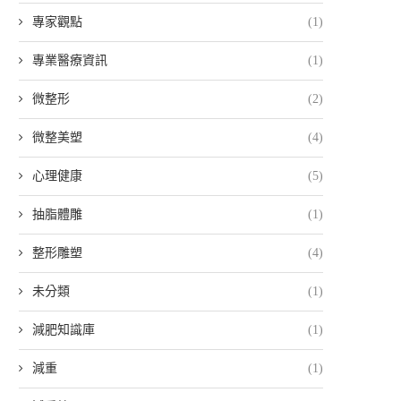
專家觀點
(1)
專業醫療資訊
(1)
微整形
(2)
微整美塑
(4)
心理健康
(5)
抽脂體雕
(1)
整形雕塑
(4)
未分類
(1)
減肥知識庫
(1)
減重
(1)