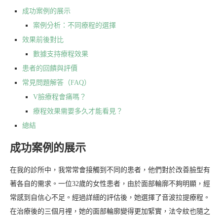
成功案例的展示
案例分析：不同療程的選擇
效果前後對比
數據支持療程效果
患者的回饋與評價
常見問題解答（FAQ）
V臉療程會痛嗎？
療程效果需要多久才能看見？
總結
成功案例的展示
在我的診所中，我常常會接觸到不同的患者，他們對於改善臉型有
著各自的需求。一位32歲的女性患者，由於面部輪廓不夠明顯，經
常感到自信心不足。經過詳細的評估後，她選擇了音波拉提療程。
在治療後的三個月裡，她的面部輪廓變得更加緊實，法令紋也隨之