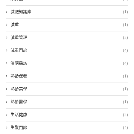
減肥知識庫
(1)
減重
(1)
減重管理
(2)
減重門診
(4)
演講採訪
(4)
熟齡保養
(1)
熟齡美學
(1)
熟齡醫學
(1)
生活健康
(2)
生髮門診
(4)