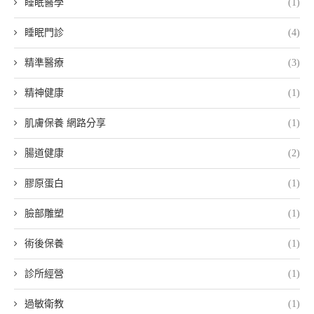
睡眠醫學
(1)
睡眠門診
(4)
精準醫療
(3)
精神健康
(1)
肌膚保養 網路分享
(1)
腸道健康
(2)
膠原蛋白
(1)
臉部雕塑
(1)
術後保養
(1)
診所經營
(1)
過敏衛教
(1)