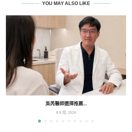
YOU MAY ALSO LIKE
吳芮醫師選擇推薦...
8 8 月, 2026