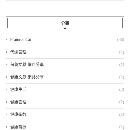
分類
Featured Cat
(36)
代謝管理
(1)
保養文獻 網路分享
(1)
健康文獻 網路分享
(1)
健康生活
(2)
健康管理
(2)
健康衛教
(1)
健康醫療
(1)