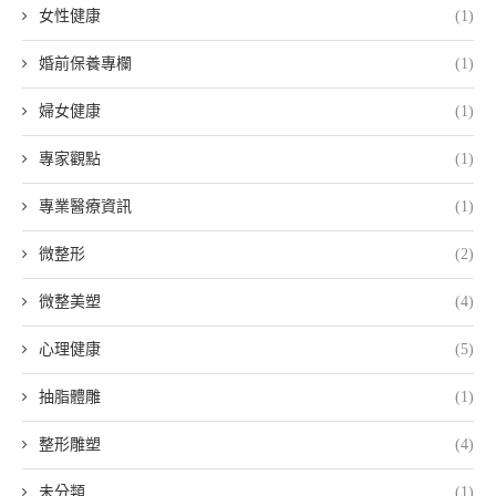
女性健康
(1)
婚前保養專欄
(1)
婦女健康
(1)
專家觀點
(1)
專業醫療資訊
(1)
微整形
(2)
微整美塑
(4)
心理健康
(5)
抽脂體雕
(1)
整形雕塑
(4)
未分類
(1)