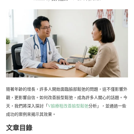
隨著年齡的增長，許多人開始面臨臉部鬆弛的問題，這不僅影響外
觀，更影響自信。如何改善臉型鬆弛，成為許多人關心的話題。今
天，我們將深入探討「
V臉療程改善臉型鬆弛
分析」，並通過一些
成功的案例來揭示其效果。
文章目錄