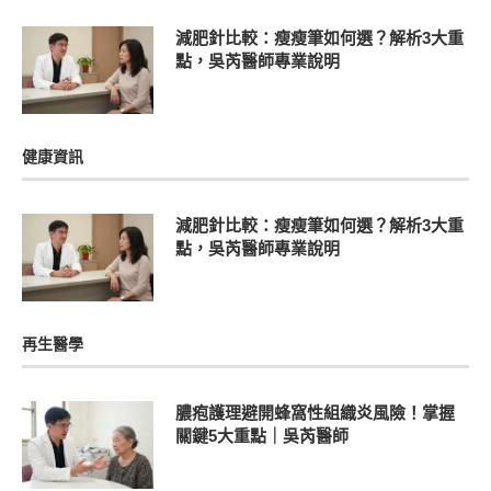
減肥針比較：瘦瘦筆如何選？解析3大重
點，吳芮醫師專業說明
健康資訊
減肥針比較：瘦瘦筆如何選？解析3大重
點，吳芮醫師專業說明
再生醫學
膿疱護理避開蜂窩性組織炎風險！掌握
關鍵5大重點｜吳芮醫師