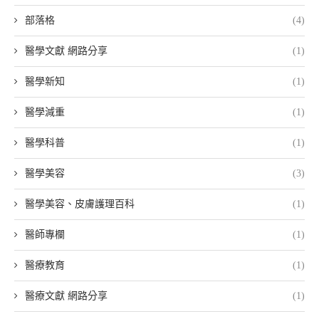
部落格
(4)
醫學文獻 網路分享
(1)
醫學新知
(1)
醫學減重
(1)
醫學科普
(1)
醫學美容
(3)
醫學美容、皮膚護理百科
(1)
醫師專欄
(1)
醫療教育
(1)
醫療文獻 網路分享
(1)