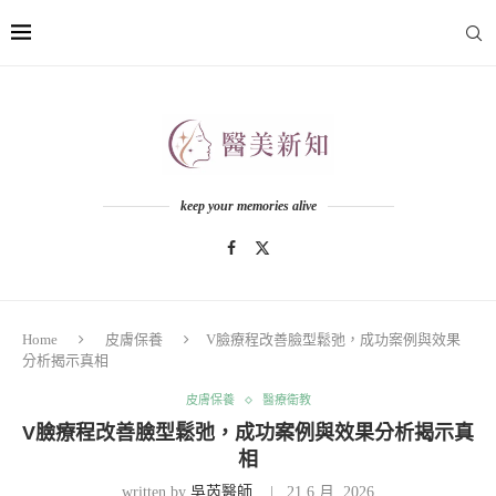
keep your memories alive
Home
皮膚保養
V臉療程改善臉型鬆弛，成功案例與效果
分析揭示真相
皮膚保養
醫療衛教
V臉療程改善臉型鬆弛，成功案例與效果分析揭示真
相
written by
吳芮醫師
21 6 月, 2026