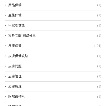
產品保養
(1)
產後保健
(1)
甲狀腺健康
(1)
瘦身文獻 網路分享
(1)
皮膚保養
(104)
皮膚保養攻略
(1)
皮膚問題
(1)
皮膚管理
(2)
皮膚護理
(1)
眼部微整形
(1)