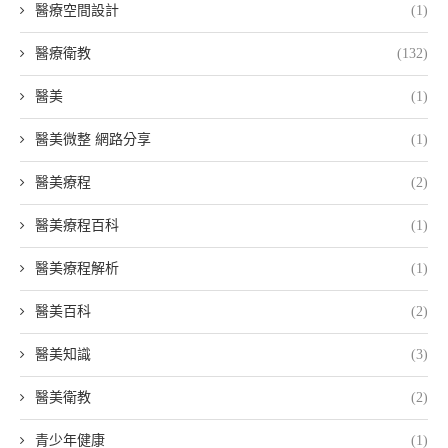
醫療空間設計
(1)
醫療衛教
(132)
醫美
(1)
醫美微整 網路分享
(1)
醫美療程
(2)
醫美療程百科
(1)
醫美療程解析
(1)
醫美百科
(2)
醫美知識
(3)
醫美衛教
(2)
青少年健康
(1)