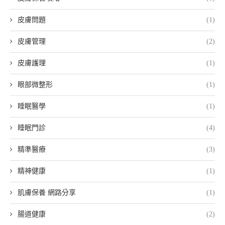
皮膚問題
(1)
皮膚管理
(2)
皮膚護理
(1)
眼部微整形
(1)
睡眠醫學
(1)
睡眠門診
(4)
精準醫療
(3)
精神健康
(1)
肌膚保養 網路分享
(1)
腸道健康
(2)