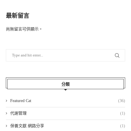
最新留言
尚無留言可供顯示。
分類
Featured Cat
(36)
代謝管理
(1)
保養文獻 網路分享
(1)