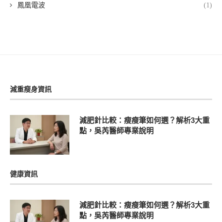
鳳凰電波
(1)
減重瘦身資訊
減肥針比較：瘦瘦筆如何選？解析3大重
點，吳芮醫師專業說明
健康資訊
減肥針比較：瘦瘦筆如何選？解析3大重
點，吳芮醫師專業說明