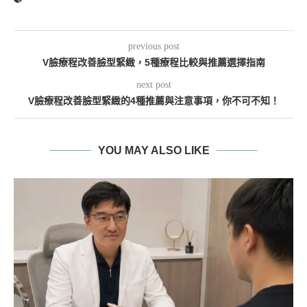
previous post
V臉療程改善臉型緊緻，5種療程比較與推薦選擇指南
next post
V臉療程改善臉型緊緻的4種推薦與注意事項，你不可不知！
YOU MAY ALSO LIKE