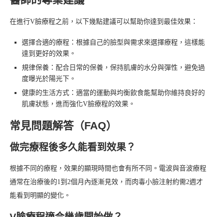
在進行V臉療程之前，以下幾點建議可以幫助你達到最佳效果：
選擇合適的療程：根據自己的臉型與需求來選擇療程，這樣能
達到更好的效果。
規律保養：配合日常的保養，保持肌膚的水分與彈性，避免過
度曝光於陽光下。
健康的生活方式：適當的運動與均衡飲食能幫助你維持良好的
肌膚狀態，進而強化V臉療程的效果。
常見問題解答（FAQ）
做完療程後多久能看到效果？
根據不同的療程，效果的顯現時間也會有所不同。電波與音波療程
通常在治療後的1到2個月內逐漸見效，而肉毒小臉注射約需2週才
能看到明顯的變化。