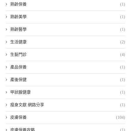
熟齡保養
(1)
熟齡美學
(1)
熟齡醫學
(1)
生活健康
(2)
生髮門診
(4)
產品保養
(1)
產後保健
(1)
甲狀腺健康
(1)
瘦身文獻 網路分享
(1)
皮膚保養
(104)
皮膚保養攻略
(1)