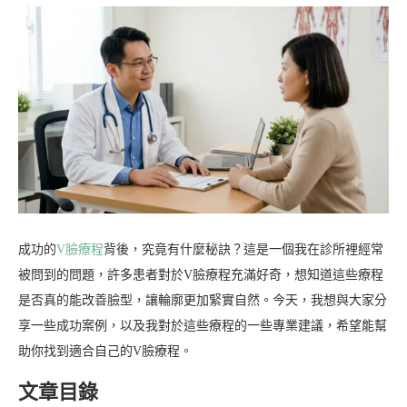
成功的
V臉療程
背後，究竟有什麼秘訣？這是一個我在診所裡經常
被問到的問題，許多患者對於V臉療程充滿好奇，想知道這些療程
是否真的能改善臉型，讓輪廓更加緊實自然。今天，我想與大家分
享一些成功案例，以及我對於這些療程的一些專業建議，希望能幫
助你找到適合自己的V臉療程。
文章目錄