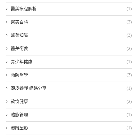
醫美療程解析
(1)
醫美百科
(2)
醫美知識
(3)
醫美衛教
(2)
青少年健康
(1)
預防醫學
(3)
頭皮養護 網路分享
(1)
飲食健康
(2)
體態管理
(1)
體雕塑形
(1)