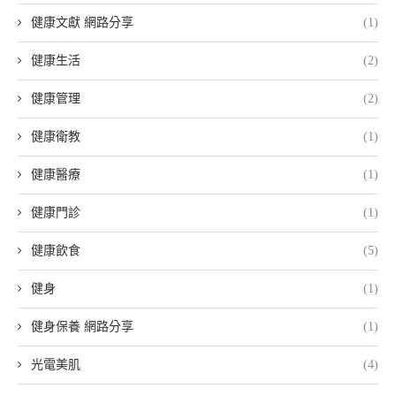
健康文獻 網路分享
(1)
健康生活
(2)
健康管理
(2)
健康衛教
(1)
健康醫療
(1)
健康門診
(1)
健康飲食
(5)
健身
(1)
健身保養 網路分享
(1)
光電美肌
(4)