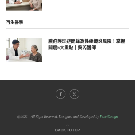
再生醫學
膿疱護理避開蜂窩性組織炎風險！掌握
關鍵5大重點｜吳芮醫師
@2021 - All Right Reserved. Designed and Developed by
PenciDesign
BACK TO TOP