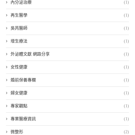
內分泌治療
(1)
再生醫學
(1)
吳芮醫師
(1)
增生療法
(1)
外泌體文獻 網路分享
(1)
女性健康
(1)
婚前保養專欄
(1)
婦女健康
(1)
專家觀點
(1)
專業醫療資訊
(1)
微整形
(2)