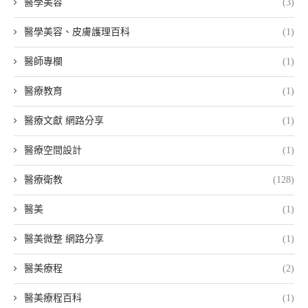
醫學美容
(3)
醫學美容、皮膚護理百科
(1)
醫師專欄
(1)
醫療教育
(1)
醫療文獻 網路分享
(1)
醫療空間設計
(1)
醫療衛教
(128)
醫美
(1)
醫美微整 網路分享
(1)
醫美療程
(2)
醫美療程百科
(1)