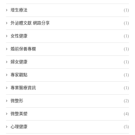
增生療法
(1)
外泌體文獻 網路分享
(1)
女性健康
(1)
婚前保養專欄
(1)
婦女健康
(1)
專家觀點
(1)
專業醫療資訊
(1)
微整形
(2)
微整美塑
(4)
心理健康
(5)