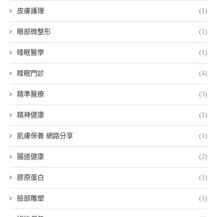
皮膚護理
(1)
眼部微整形
(1)
睡眠醫學
(1)
睡眠門診
(4)
精準醫療
(3)
精神健康
(1)
肌膚保養 網路分享
(1)
腸道健康
(2)
膠原蛋白
(1)
臉部雕塑
(1)