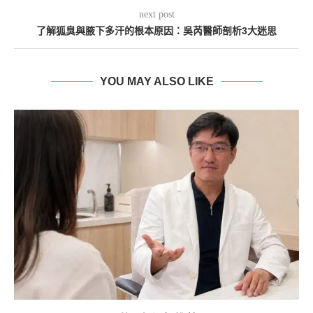
next post
了解狐臭與腋下多汗的根本原因：吳芮醫師剖析3大迷思
YOU MAY ALSO LIKE