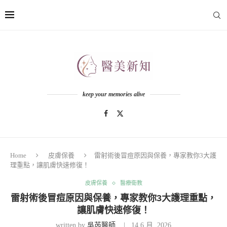
keep your memories alive
Home
皮膚保養
雷射術後冒痘原因與保養，專家教你3大護
理重點，讓肌膚快速修復！
皮膚保養
醫療衛教
雷射術後冒痘原因與保養，專家教你3大護理重點，
讓肌膚快速修復！
written by
吳芮醫師
14 6 月, 2026