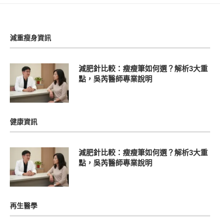
減重瘦身資訊
減肥針比較：瘦瘦筆如何選？解析3大重
點，吳芮醫師專業說明
健康資訊
減肥針比較：瘦瘦筆如何選？解析3大重
點，吳芮醫師專業說明
再生醫學