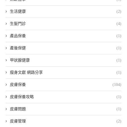
生活健康
(2)
生髮門診
(4)
產品保養
(1)
產後保健
(1)
甲狀腺健康
(1)
瘦身文獻 網路分享
(1)
皮膚保養
(104)
皮膚保養攻略
(1)
皮膚問題
(1)
皮膚管理
(2)