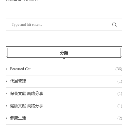
分類
Featured Cat
(36)
代謝管理
(1)
保養文獻 網路分享
(1)
健康文獻 網路分享
(1)
健康生活
(2)