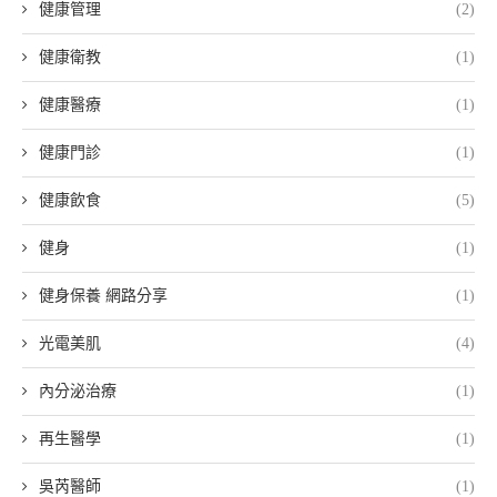
健康管理
(2)
健康衛教
(1)
健康醫療
(1)
健康門診
(1)
健康飲食
(5)
健身
(1)
健身保養 網路分享
(1)
光電美肌
(4)
內分泌治療
(1)
再生醫學
(1)
吳芮醫師
(1)