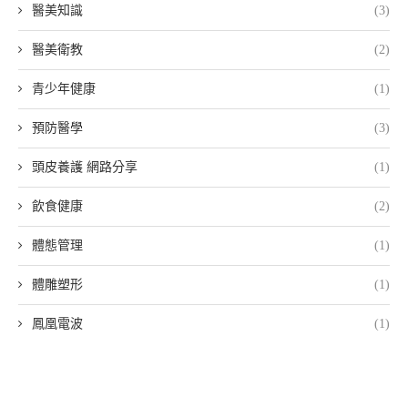
醫美知識
(3)
醫美衛教
(2)
青少年健康
(1)
預防醫學
(3)
頭皮養護 網路分享
(1)
飲食健康
(2)
體態管理
(1)
體雕塑形
(1)
鳳凰電波
(1)