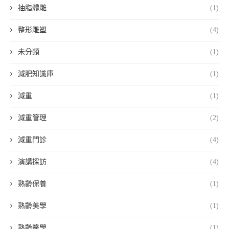
抽脂體雕
(1)
整形雕塑
(4)
未分類
(1)
減肥知識庫
(1)
減重
(1)
減重管理
(2)
減重門診
(4)
演講採訪
(4)
熟齡保養
(1)
熟齡美學
(1)
熟齡醫學
(1)