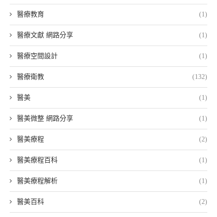
醫療教育
(1)
醫療文獻 網路分享
(1)
醫療空間設計
(1)
醫療衛教
(132)
醫美
(1)
醫美微整 網路分享
(1)
醫美療程
(2)
醫美療程百科
(1)
醫美療程解析
(1)
醫美百科
(2)