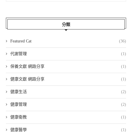
分類
Featured Cat
(36)
代謝管理
(1)
保養文獻 網路分享
(1)
健康文獻 網路分享
(1)
健康生活
(2)
健康管理
(2)
健康衛教
(1)
健康醫學
(1)