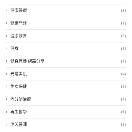
健康醫療
(1)
健康門診
(1)
健康飲食
(5)
健身
(1)
健身保養 網路分享
(1)
光電美肌
(4)
免疫保健
(1)
內分泌治療
(1)
再生醫學
(1)
吳芮醫師
(1)