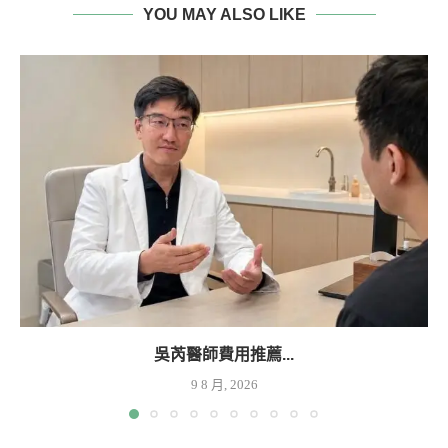
YOU MAY ALSO LIKE
吳芮醫師費用推薦...
9 8 月, 2026