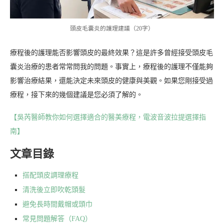
頭皮毛囊炎的護理建議（20字）
療程後的護理能否影響頭皮的最終效果？這是許多曾經接受頭皮毛
囊炎治療的患者常常問我的問題。事實上，療程後的護理不僅能夠
影響治療結果，還能決定未來頭皮的健康與美觀。如果您剛接受過
療程，接下來的幾個建議是您必須了解的。
【吳芮醫師教你如何選擇適合的醫美療程，電波音波拉提選擇指
南】
文章目錄
搭配頭皮調理療程
清洗後立即吹乾頭髮
避免長時間戴帽或頭巾
常見問題解答（FAQ）