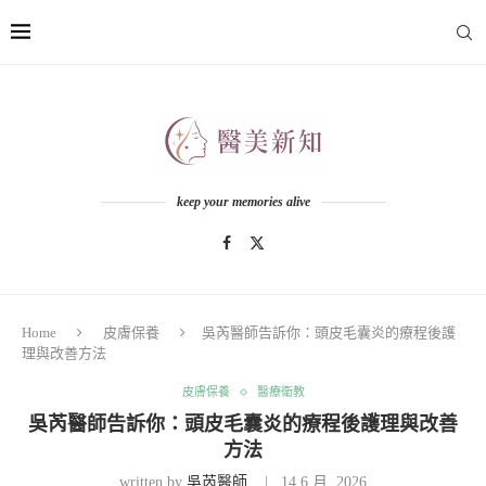
keep your memories alive
Home
皮膚保養
吳芮醫師告訴你：頭皮毛囊炎的療程後護
理與改善方法
皮膚保養
醫療衛教
吳芮醫師告訴你：頭皮毛囊炎的療程後護理與改善
方法
written by
吳芮醫師
14 6 月, 2026