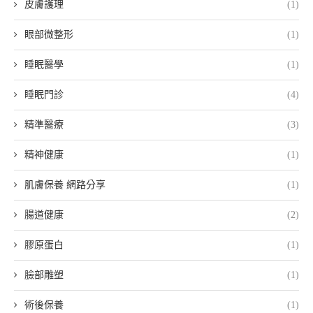
皮膚護理
(1)
眼部微整形
(1)
睡眠醫學
(1)
睡眠門診
(4)
精準醫療
(3)
精神健康
(1)
肌膚保養 網路分享
(1)
腸道健康
(2)
膠原蛋白
(1)
臉部雕塑
(1)
術後保養
(1)