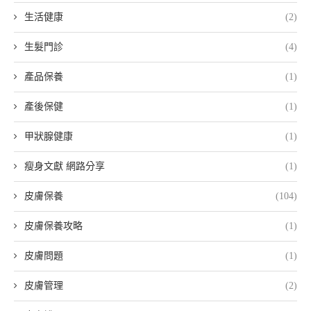
生活健康
(2)
生髮門診
(4)
產品保養
(1)
產後保健
(1)
甲狀腺健康
(1)
瘦身文獻 網路分享
(1)
皮膚保養
(104)
皮膚保養攻略
(1)
皮膚問題
(1)
皮膚管理
(2)