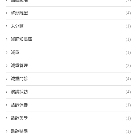
整形雕塑
(4)
未分類
(1)
減肥知識庫
(1)
減重
(1)
減重管理
(2)
減重門診
(4)
演講採訪
(4)
熟齡保養
(1)
熟齡美學
(1)
熟齡醫學
(1)