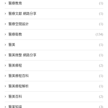
醫療教育
(1)
醫療文獻 網路分享
(1)
醫療空間設計
(1)
醫療衛教
(134)
醫美
(1)
醫美微整 網路分享
(1)
醫美療程
(2)
醫美療程百科
(1)
醫美療程解析
(1)
醫美百科
(2)
醫美知識
(3)