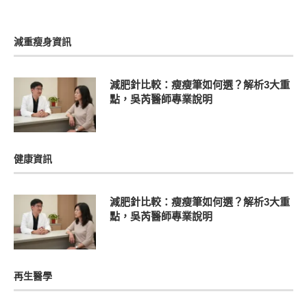
減重瘦身資訊
減肥針比較：瘦瘦筆如何選？解析3大重
點，吳芮醫師專業說明
健康資訊
減肥針比較：瘦瘦筆如何選？解析3大重
點，吳芮醫師專業說明
再生醫學