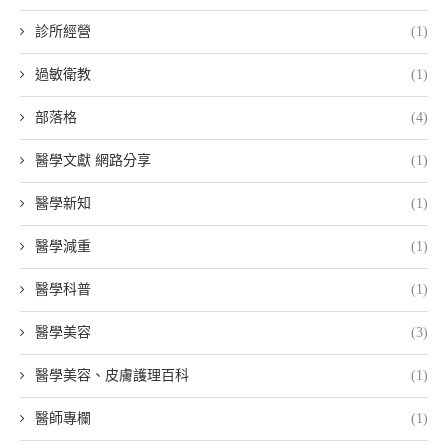
診所經營
(1)
過敏衛教
(1)
部落格
(4)
醫學文獻 網路分享
(1)
醫學新知
(1)
醫學減重
(1)
醫學科普
(1)
醫學美容
(3)
醫學美容、皮膚護理百科
(1)
醫師專欄
(1)