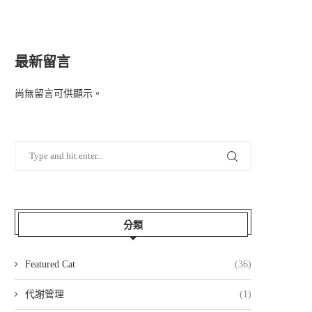
最新留言
尚無留言可供顯示。
分類
Featured Cat
(36)
代謝管理
(1)