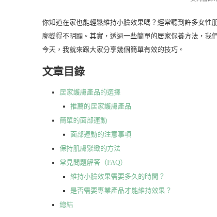
你知道在家也能輕鬆維持小臉效果嗎？經常聽到許多女性
廓變得不明顯。其實，透過一些簡單的居家保養方法，我
今天，我就來跟大家分享幾個簡單有效的技巧。
文章目錄
居家護膚產品的選擇
推薦的居家護膚產品
簡單的面部運動
面部運動的注意事項
保持肌膚緊緻的方法
常見問題解答（FAQ）
維持小臉效果需要多久的時間？
是否需要專業產品才能維持效果？
總結