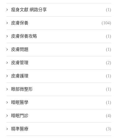
瘦身文獻 網路分享
(1)
皮膚保養
(104)
皮膚保養攻略
(1)
皮膚問題
(1)
皮膚管理
(2)
皮膚護理
(1)
眼部微整形
(1)
睡眠醫學
(1)
睡眠門診
(4)
精準醫療
(3)