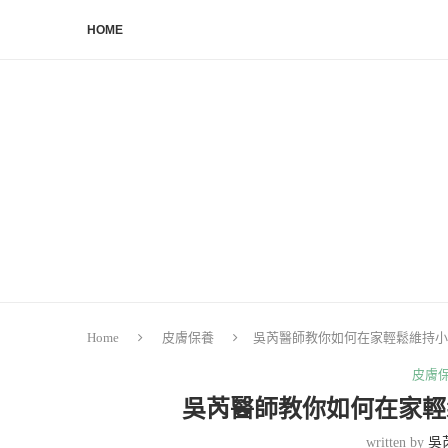
HOME
Home
皮膚保養
吳芮醫師教你如何在家輕鬆維持小
皮膚
吳芮醫師教你如何在家輕
written by
吳