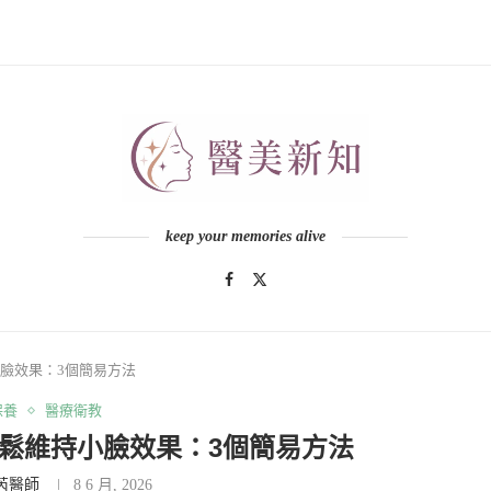
keep your memories alive
臉效果：3個簡易方法
保養
醫療衛教
鬆維持小臉效果：3個簡易方法
芮醫師
8 6 月, 2026