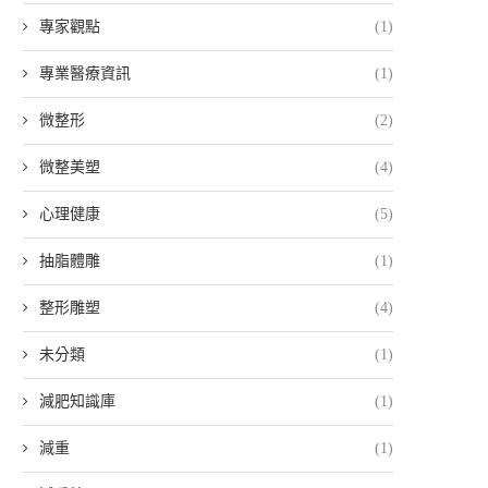
專家觀點
(1)
專業醫療資訊
(1)
微整形
(2)
微整美塑
(4)
心理健康
(5)
抽脂體雕
(1)
整形雕塑
(4)
未分類
(1)
減肥知識庫
(1)
減重
(1)