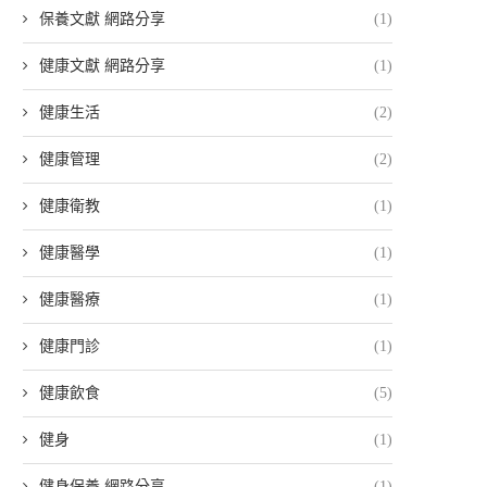
保養文獻 網路分享
(1)
健康文獻 網路分享
(1)
健康生活
(2)
健康管理
(2)
健康衛教
(1)
健康醫學
(1)
健康醫療
(1)
健康門診
(1)
健康飲食
(5)
健身
(1)
健身保養 網路分享
(1)