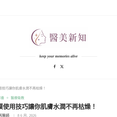
keep your memories alive
用技巧讓你肌膚水潤不再枯燥！
保養
醫療衛教
膜使用技巧讓你肌膚水潤不再枯燥！
芮醫師
8 6 月, 2026