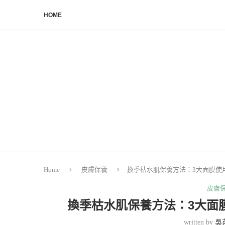
HOME
Home
皮膚保養
換季枯水肌保養方法：3大面膜使
皮膚
換季枯水肌保養方法：3大面
written by
吳