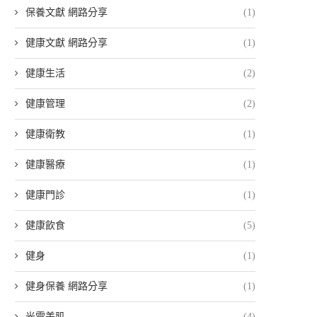
保養文獻 網路分享
(1)
健康文獻 網路分享
(1)
健康生活
(2)
健康管理
(2)
健康衛教
(1)
健康醫療
(1)
健康門診
(1)
健康飲食
(5)
健身
(1)
健身保養 網路分享
(1)
光電美肌
(4)