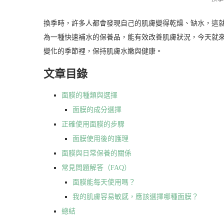
換季時，許多人都會發現自己的肌膚變得乾燥、缺水，這
為一種快速補水的保養品，能有效改善肌膚狀況，今天就
變化的季節裡，保持肌膚水嫩與健康。
文章目錄
面膜的種類與選擇
面膜的成分選擇
正確使用面膜的步驟
面膜使用後的護理
面膜與日常保養的關係
常見問題解答（FAQ）
面膜能每天使用嗎？
我的肌膚容易敏感，應該選擇哪種面膜？
總結