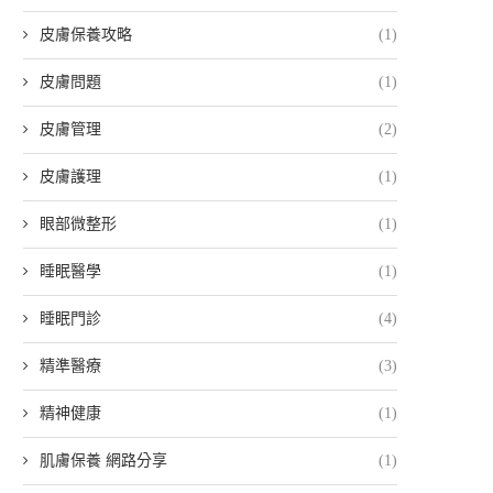
皮膚保養攻略
(1)
皮膚問題
(1)
皮膚管理
(2)
皮膚護理
(1)
眼部微整形
(1)
睡眠醫學
(1)
睡眠門診
(4)
精準醫療
(3)
精神健康
(1)
肌膚保養 網路分享
(1)