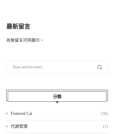
最新留言
尚無留言可供顯示。
分類
Featured Cat
(36)
代謝管理
(1)