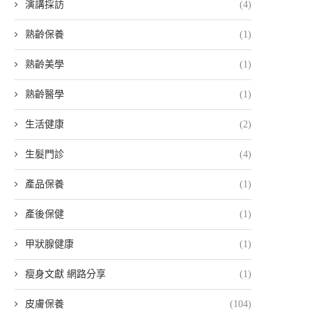
演講採訪
(4)
熟齡保養
(1)
熟齡美學
(1)
熟齡醫學
(1)
生活健康
(2)
生髮門診
(4)
產品保養
(1)
產後保健
(1)
甲狀腺健康
(1)
瘦身文獻 網路分享
(1)
皮膚保養
(104)