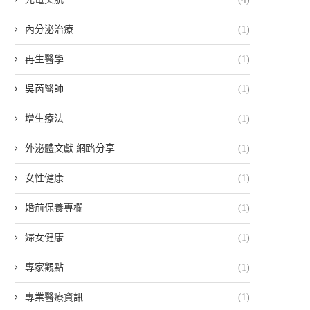
內分泌治療
(1)
再生醫學
(1)
吳芮醫師
(1)
增生療法
(1)
外泌體文獻 網路分享
(1)
女性健康
(1)
婚前保養專欄
(1)
婦女健康
(1)
專家觀點
(1)
專業醫療資訊
(1)