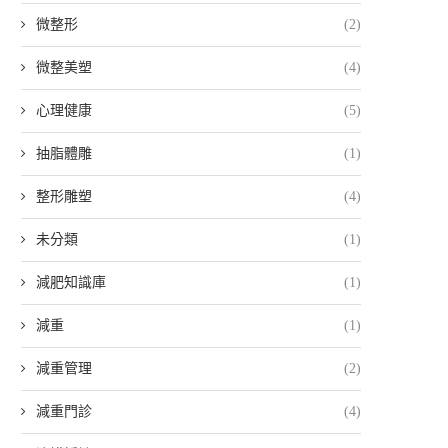
微整形
(2)
微整美塑
(4)
心理健康
(5)
抽脂體雕
(1)
整形雕塑
(4)
未分類
(1)
減肥知識庫
(1)
減重
(1)
減重管理
(2)
減重門診
(4)