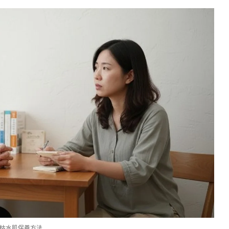
枯水肌保養方法